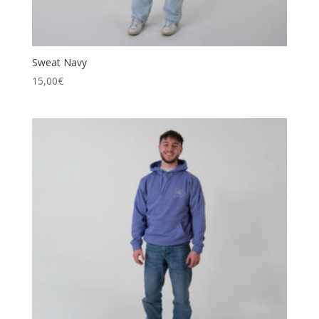
Sweat Navy
15,00
€