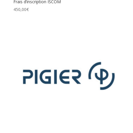
Frais d’inscription ISCOM
450,00
€