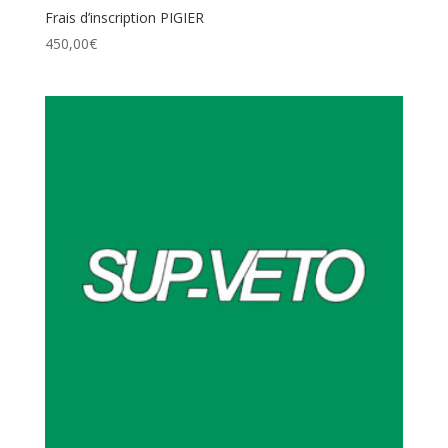
Frais d’inscription PIGIER
450,00
€