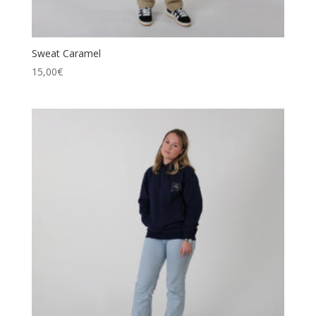
Sweat Caramel
15,00
€