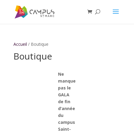
Accueil
/ Boutique
Boutique
Ne
manque
pas le
GALA
de fin
d’année
du
campus
Saint-