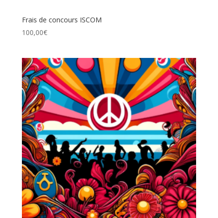
Frais de concours ISCOM
100,00
€