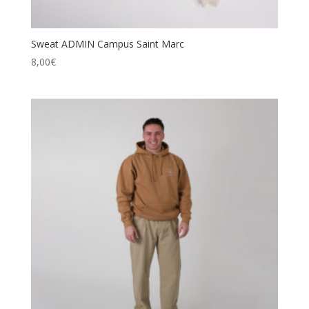
Sweat ADMIN Campus Saint Marc
8,00
€