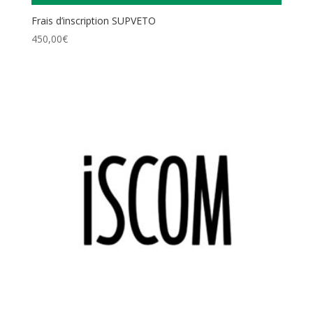
Frais d’inscription SUPVETO
450,00
€