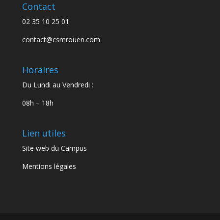
Contact
02 35 10 25 01
contact@csmrouen.com
Horaires
Du Lundi au Vendredi :
08h – 18h
Lien utiles
Site web du Campus
Mentions légales