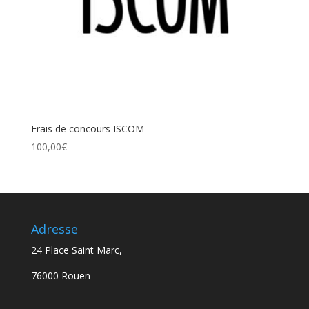
Frais de concours ISCOM
100,00
€
Adresse
24 Place Saint Marc,
76000 Rouen